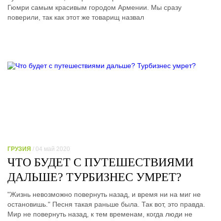
Гюмри самым красивым городом Армении. Мы сразу
поверили, так как этот же товарищ назвал
ГРУЗИЯ
/ 04 май 2020
ЧТО БУДЕТ С ПУТЕШЕСТВИЯМИ
ДАЛЬШЕ? ТУРБИЗНЕС УМРЕТ?
"Жизнь невозможно повернуть назад, и время ни на миг не
остановишь." Песня такая раньше была. Так вот, это правда.
Мир не повернуть назад, к тем временам, когда люди не