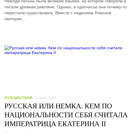
Некогда латынь была великим языком, на котором говорили и
писали древние римляне. Однако, в одночасье она почему-то
перестала существовать. Вместе с падением Римской
империи...
ПУТЕШЕСТВИЯ
/ 04 май 2020
РУССКАЯ ИЛИ НЕМКА. КЕМ ПО
НАЦИОНАЛЬНОСТИ СЕБЯ СЧИТАЛА
ИМПЕРАТРИЦА ЕКАТЕРИНА II