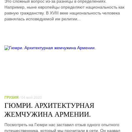
Это сложный вопрос из-за разницы в определениях.
Например, ныне европейцы определяют национальность как
равную гражданству. В XVIII веке национальность человека
равнялась исповедуемой им религии...
ГРУЗИЯ
/ 04 май 2020
ГЮМРИ. АРХИТЕКТУРНАЯ
ЖЕМЧУЖИНА АРМЕНИИ.
Посмотреть на Гюмри нас заставил отзыв одного опытного
путешественника, который мы прочитали в сети. Он назвал