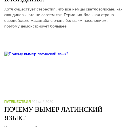
Хотя существует стереотип, что все немцы светловолосые, как
скандинавы, это не совсем так. Германия-большая страна
европейского масштаба с очень большим населением,
поэтому демонстрирует большее
ПУТЕШЕСТВИЯ
/ 04 май 2020
ПОЧЕМУ ВЫМЕР ЛАТИНСКИЙ
ЯЗЫК?