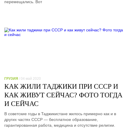
перемещались. Вот
ГРУЗИЯ
/ 04 май 2020
КАК ЖИЛИ ТАДЖИКИ ПРИ СССР И
КАК ЖИВУТ СЕЙЧАС? ФОТО ТОГДА
И СЕЙЧАС
В советские годы в Таджикистане жилось примерно как и в
других частях СССР — бесплатное образование,
гарантированная работа, медицина и отсутствие религии.