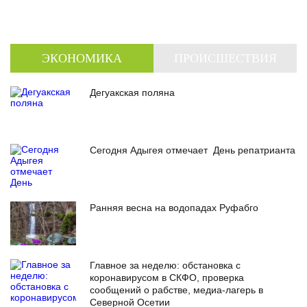
ЭКОНОМИКА
ПРОИСШЕСТВИЯ
Дегуакская поляна
Сегодня Адыгея отмечает День репатрианта
Ранняя весна на водопадах Руфабго
Главное за неделю: обстановка с
коронавирусом в СКФО, проверка
сообщений о рабстве, медиа-лагерь в
Северной Осетии