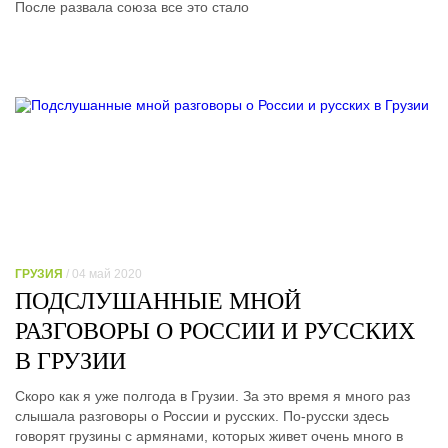
После развала союза все это стало
ГРУЗИЯ
/ 04 май 2020
ПОДСЛУШАННЫЕ МНОЙ
РАЗГОВОРЫ О РОССИИ И РУССКИХ
В ГРУЗИИ
Скоро как я уже полгода в Грузии. За это время я много раз
слышала разговоры о России и русских. По-русски здесь
говорят грузины с армянами, которых живет очень много в