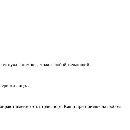
ирусом нужна помощь, может любой желающий
рвого лица. ...
бирают именно этот транспорт. Как и при поездке на любом