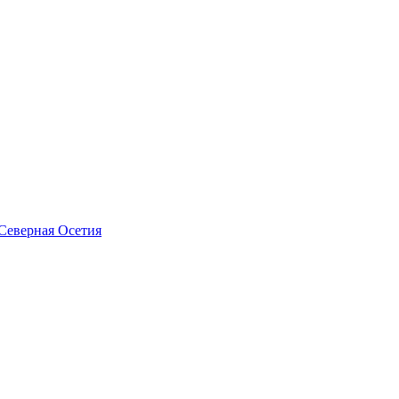
Северная Осетия