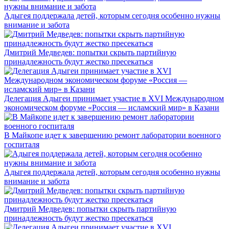
Адыгея поддержала детей, которым сегодня особенно нужны
внимание и забота
Дмитрий Медведев: попытки скрыть партийную
принадлежность будут жестко пресекаться
Делегация Адыгеи принимает участие в XVI Международном
экономическом форуме «Россия — исламский мир» в Казани
В Майкопе идет к завершению ремонт лаборатории военного
госпиталя
Адыгея поддержала детей, которым сегодня особенно нужны
внимание и забота
Дмитрий Медведев: попытки скрыть партийную
принадлежность будут жестко пресекаться