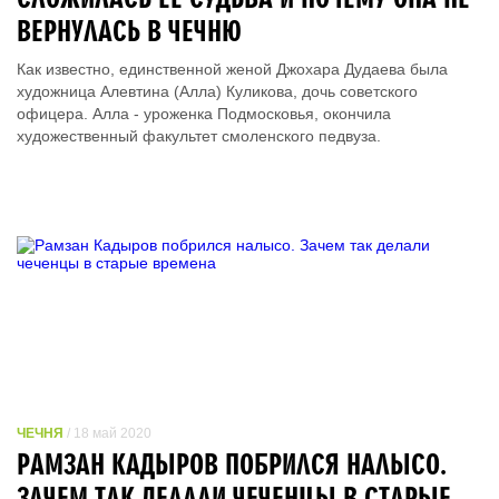
ВЕРНУЛАСЬ В ЧЕЧНЮ
Как известно, единственной женой Джохара Дудаева была
художница Алевтина (Алла) Куликова, дочь советского
офицера. Алла - уроженка Подмосковья, окончила
художественный факультет смоленского педвуза.
ЧЕЧНЯ
/ 18 май 2020
РАМЗАН КАДЫРОВ ПОБРИЛСЯ НАЛЫСО.
ЗАЧЕМ ТАК ДЕЛАЛИ ЧЕЧЕНЦЫ В СТАРЫЕ