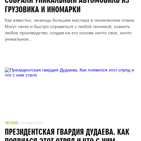
ГРУЗОВИКА И ИНОМАРКИ
Как известно, чеченцы большие мастера в техническом плане.
Могут легко и быстро справиться с любой техникой, освоить
любое производство, создав на его основе нечто свое, нечто
уникальное...
ЧЕЧНЯ
/ 18 май 2020
ПРЕЗИДЕНТСКАЯ ГВАРДИЯ ДУДАЕВА. КАК