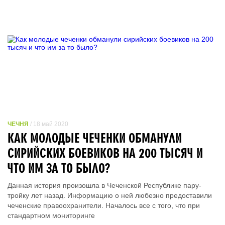
ЧЕЧНЯ
/ 18 май 2020
КАК МОЛОДЫЕ ЧЕЧЕНКИ ОБМАНУЛИ
СИРИЙСКИХ БОЕВИКОВ НА 200 ТЫСЯЧ И
ЧТО ИМ ЗА ТО БЫЛО?
Данная история произошла в Чеченской Республике пару-
тройку лет назад. Информацию о ней любезно предоставили
чеченские правоохранители. Началось все с того, что при
стандартном мониторинге