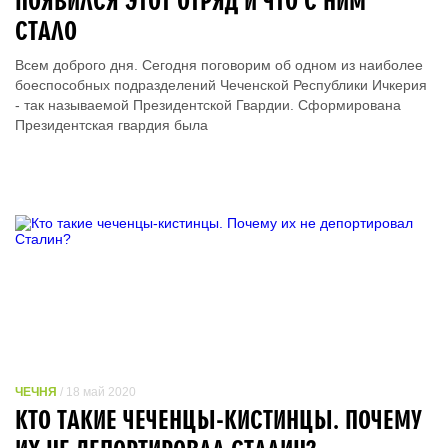
ПОЯВИЛСЯ ЭТОТ ОТРЯД И ЧТО С НИМ
СТАЛО
Всем доброго дня. Сегодня поговорим об одном из наиболее
боеспособных подразделений Чеченской Республики Ичкерия
- так называемой Президентской Гвардии. Сформирована
Президентская гвардия была
ЧЕЧНЯ
/ 18 май 2020
КТО ТАКИЕ ЧЕЧЕНЦЫ-КИСТИНЦЫ. ПОЧЕМУ