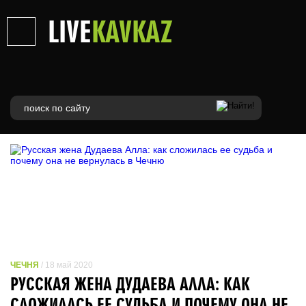
LIVE
KAVKAZ
ЧЕЧНЯ
/ 18 май 2020
РУССКАЯ ЖЕНА ДУДАЕВА АЛЛА: КАК
СЛОЖИЛАСЬ ЕЕ СУДЬБА И ПОЧЕМУ ОНА НЕ