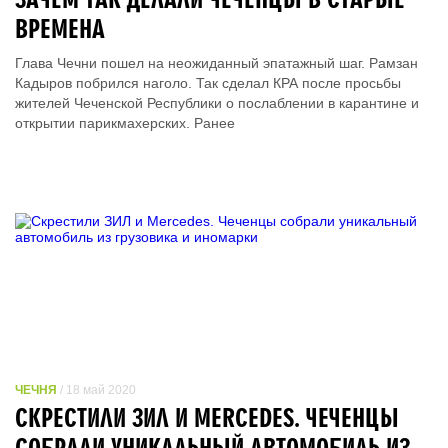
ВРЕМЕНА
Глава Чечни пошел на неожиданный эпатажный шаг. Рамзан
Кадыров побрился наголо. Так сделал КРА после просьбы
жителей Чеченской Республики о послаблении в карантине и
открытии парикмахерских. Ранее
ЧЕЧНЯ
/ 18 май 2020
СКРЕСТИЛИ ЗИЛ И MERCEDES. ЧЕЧЕНЦЫ
СОБРАЛИ УНИКАЛЬНЫЙ АВТОМОБИЛЬ ИЗ