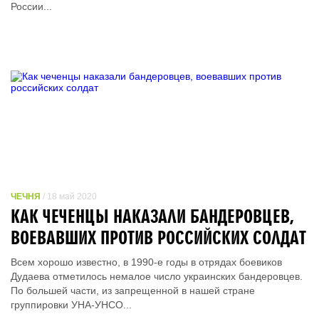
России...
ЧЕЧНЯ
/ 18 май 2020
КАК ЧЕЧЕНЦЫ НАКАЗАЛИ БАНДЕРОВЦЕВ,
ВОЕВАВШИХ ПРОТИВ РОССИЙСКИХ СОЛДАТ
Всем хорошо известно, в 1990-е годы в отрядах боевиков
Дудаева отметилось немалое число украинских бандеровцев.
По большей части, из запрещенной в нашей стране
группировки УНА-УНСО...