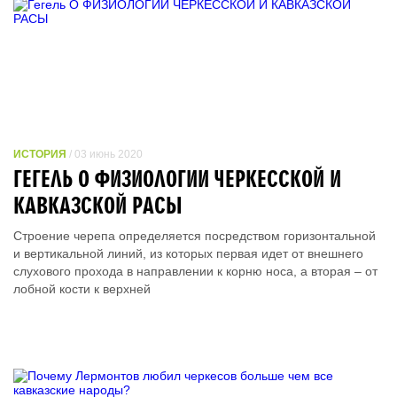
ИСТОРИЯ
/ 03 июнь 2020
ГЕГЕЛЬ О ФИЗИОЛОГИИ ЧЕРКЕССКОЙ И
КАВКАЗСКОЙ РАСЫ
Строение черепа определяется посредством горизонтальной
и вертикальной линий, из которых первая идет от внешнего
слухового прохода в направлении к корню носа, а вторая – от
лобной кости к верхней