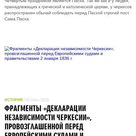
Четвертым праздником является Пасха. Так же как и у людей,
принадлежащих к греческой и католической церкви, у черкесов
распространен обычай соблюдать перед Пасхой строгий пост.
Сама Пасха
ИСТОРИЯ
/ 03 июнь 2020
ФРАГМЕНТЫ «ДЕКЛАРАЦИИ
НЕЗАВИСИМОСТИ ЧЕРКЕСИИ»,
ПРОВОЗГЛАШЕННОЙ ПЕРЕД
ЕВРОПЕЙСКИМИ СУДАМИ И