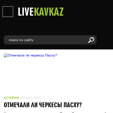
LIVE
KAVKAZ
ИСТОРИЯ
/ 03 июнь 2020
ОТМЕЧАЛИ ЛИ ЧЕРКЕСЫ ПАСХУ?