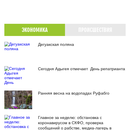
ЭКОНОМИКА
ПРОИСШЕСТВИЯ
Дегуакская поляна
Сегодня Адыгея отмечает День репатрианта
Ранняя весна на водопадах Руфабго
Главное за неделю: обстановка с
коронавирусом в СКФО, проверка
сообщений о рабстве, медиа-лагерь в