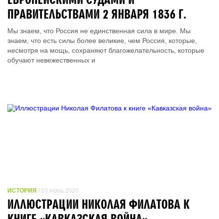
ПРАВИТЕЛЬСТВАМИ 2 ЯНВАРЯ 1836 Г.
Мы знаем, что Россия не единственная сила в мире. Мы
знаем, что есть силы более великие, чем Россия, которые,
несмотря на мощь, сохраняют благожелательность, которые
обучают невежественных и
ИСТОРИЯ
/ 03 июнь 2020
ИЛЛЮСТРАЦИИ НИКОЛАЯ ФИЛАТОВА К
КНИГЕ «КАВКАЗСКАЯ ВОЙНА»