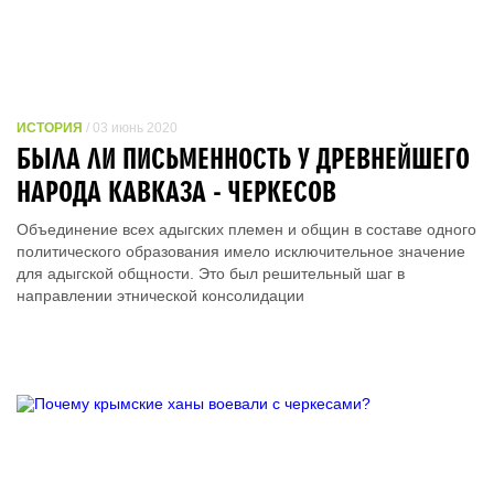
ИСТОРИЯ
/ 03 июнь 2020
БЫЛА ЛИ ПИСЬМЕННОСТЬ У ДРЕВНЕЙШЕГО
НАРОДА КАВКАЗА - ЧЕРКЕСОВ
Объединение всех адыгских племен и общин в составе одного
политического образования имело исключительное значение
для адыгской общности. Это был решительный шаг в
направлении этнической консолидации