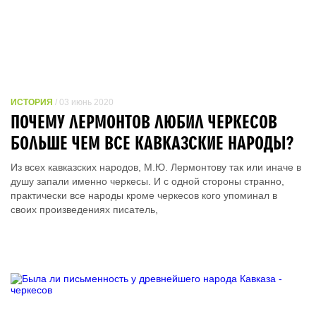
ИСТОРИЯ
/ 03 июнь 2020
ПОЧЕМУ ЛЕРМОНТОВ ЛЮБИЛ ЧЕРКЕСОВ
БОЛЬШЕ ЧЕМ ВСЕ КАВКАЗСКИЕ НАРОДЫ?
Из всех кавказских народов, М.Ю. Лермонтову так или иначе в
душу запали именно черкесы. И с одной стороны странно,
практически все народы кроме черкесов кого упоминал в
своих произведениях писатель,