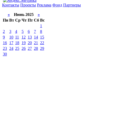
Контакты
Проекты
Реклама
Фонд
Партнеры
«
Июнь 2025
»
Пн
Вт
Ср
Чт
Пт
Сб
Вс
1
2
3
4
5
6
7
8
9
10
11
12
13
14
15
16
17
18
19
20
21
22
23
24
25
26
27
28
29
30