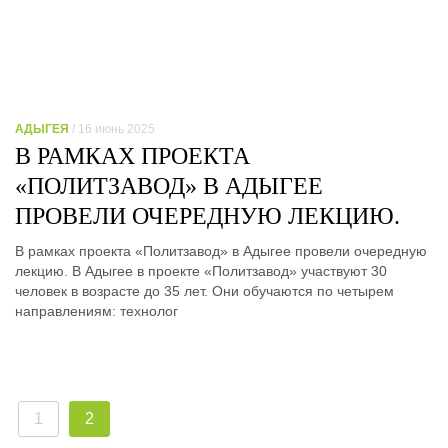
АДЫГЕЯ
/ 16 июнь 2025
В РАМКАХ ПРОЕКТА
«ПОЛИТЗАВОД» В АДЫГЕЕ
ПРОВЕЛИ ОЧЕРЕДНУЮ ЛЕКЦИЮ.
В рамках проекта «Политзавод» в Адыгее провели очередную
лекцию. В Адыгее в проекте «Политзавод» участвуют 30
человек в возрасте до 35 лет. Они обучаются по четырем
направлениям: технолог
1
2