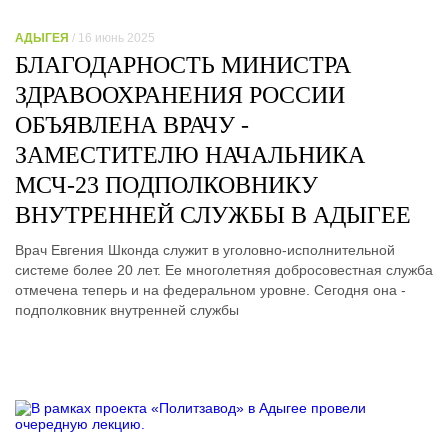
АДЫГЕЯ
/ 16 июнь 2025
БЛАГОДАРНОСТЬ МИНИСТРА
ЗДРАВООХРАНЕНИЯ РОССИИ
ОБЪЯВЛЕНА ВРАЧУ -
ЗАМЕСТИТЕЛЮ НАЧАЛЬНИКА
МСЧ-23 ПОДПОЛКОВНИКУ
ВНУТРЕННЕЙ СЛУЖБЫ В АДЫГЕЕ
Врач Евгения Шконда служит в уголовно-исполнительной
системе более 20 лет. Ее многолетняя добросовестная служба
отмечена теперь и на федеральном уровне. Сегодня она -
подполковник внутренней службы