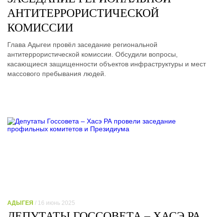
АНТИТЕРРОРИСТИЧЕСКОЙ
КОМИССИИ
Глава Адыгеи провёл заседание региональной
антитеррористической комиссии. Обсудили вопросы,
касающиеся защищенности объектов инфраструктуры и мест
массового пребывания людей.
АДЫГЕЯ
/ 16 июнь 2025
ДЕПУТАТЫ ГОССОВЕТА – ХАСЭ РА