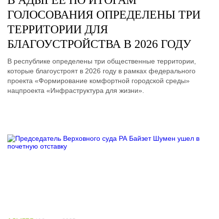
В АДЫГЕЕ ПО ИТОГАМ
ГОЛОСОВАНИЯ ОПРЕДЕЛЕНЫ ТРИ
ТЕРРИТОРИИ ДЛЯ
БЛАГОУСТРОЙСТВА В 2026 ГОДУ
В республике определены три общественные территории,
которые благоустроят в 2026 году в рамках федерального
проекта «Формирование комфортной городской среды»
нацпроекта «Инфраструктура для жизни».