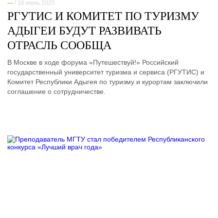
---
/ 16 июнь 2025
РГУТИС И КОМИТЕТ ПО ТУРИЗМУ
АДЫГЕИ БУДУТ РАЗВИВАТЬ
ОТРАСЛЬ СООБЩА
В Москве в ходе форума «Путешествуй!» Российский
государственный университет туризма и сервиса (РГУТИС) и
Комитет Республики Адыгея по туризму и курортам заключили
соглашение о сотрудничестве.