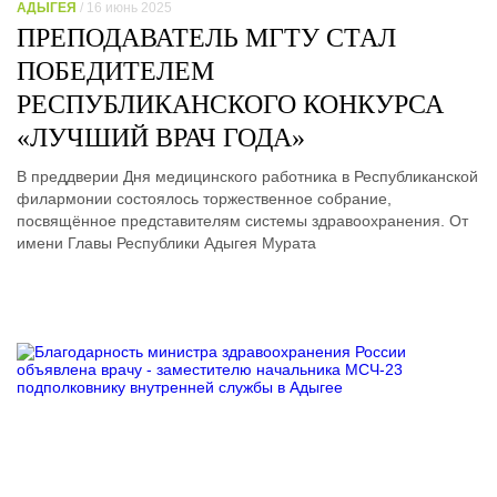
АДЫГЕЯ
/ 16 июнь 2025
ПРЕПОДАВАТЕЛЬ МГТУ СТАЛ
ПОБЕДИТЕЛЕМ
РЕСПУБЛИКАНСКОГО КОНКУРСА
«ЛУЧШИЙ ВРАЧ ГОДА»
В преддверии Дня медицинского работника в Республиканской
филармонии состоялось торжественное собрание,
посвящённое представителям системы здравоохранения. От
имени Главы Республики Адыгея Мурата