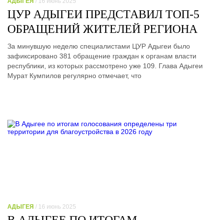
АДЫГЕЯ
/ 16 июнь 2025
ЦУР АДЫГЕИ ПРЕДСТАВИЛ ТОП-5
ОБРАЩЕНИЙ ЖИТЕЛЕЙ РЕГИОНА
За минувшую неделю специалистами ЦУР Адыгеи было
зафиксировано 381 обращение граждан к органам власти
республики, из которых рассмотрено уже 109. Глава Адыгеи
Мурат Кумпилов регулярно отмечает, что
АДЫГЕЯ
/ 16 июнь 2025