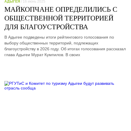
АДЫГЕЯ
/ 16 июнь 2025
МАЙКОПЧАНЕ ОПРЕДЕЛИЛИСЬ С
ОБЩЕСТВЕННОЙ ТЕРРИТОРИЕЙ
ДЛЯ БЛАГОУСТРОЙСТВА
В Адыгее подведены итоги рейтингового голосования по
выбору общественных территорий, подлежащих
благоустройству в 2026 году. Об итогах голосования рассказал
глава Адыгеи Мурат Кумпилов. В своих