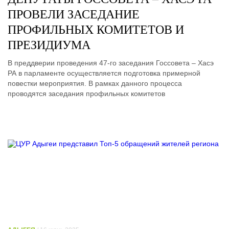
ПРОВЕЛИ ЗАСЕДАНИЕ
ПРОФИЛЬНЫХ КОМИТЕТОВ И
ПРЕЗИДИУМА
В преддверии проведения 47-го заседания Госсовета – Хасэ
РА в парламенте осуществляется подготовка примерной
повестки мероприятия. В рамках данного процесса
проводятся заседания профильных комитетов