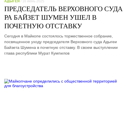
АДЫГЕЯ
/ 16 июнь 2025
ПРЕДСЕДАТЕЛЬ ВЕРХОВНОГО СУДА
РА БАЙЗЕТ ШУМЕН УШЕЛ В
ПОЧЕТНУЮ ОТСТАВКУ
Сегодня в Майкопе состоялось торжественное собрание,
посвященное уходу председателя Верховного суда Адыгеи
Байзета Шумена в почетную отставку. В своем выступлении
глава республики Мурат Кумпилов