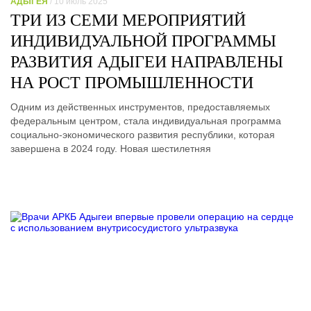
АДЫГЕЯ
/ 10 июль 2025
ТРИ ИЗ СЕМИ МЕРОПРИЯТИЙ
ИНДИВИДУАЛЬНОЙ ПРОГРАММЫ
РАЗВИТИЯ АДЫГЕИ НАПРАВЛЕНЫ
НА РОСТ ПРОМЫШЛЕННОСТИ
Одним из действенных инструментов, предоставляемых
федеральным центром, стала индивидуальная программа
социально-экономического развития республики, которая
завершена в 2024 году. Новая шестилетняя