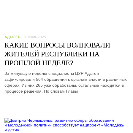
АДЫГЕЯ
/ 10 июль 2025
КАКИЕ ВОПРОСЫ ВОЛНОВАЛИ
ЖИТЕЛЕЙ РЕСПУБЛИКИ НА
ПРОШЛОЙ НЕДЕЛЕ?
За минувшую неделю специалисты ЦУР Адыгеи
зафиксировали 564 обращения к органам власти в различных
сферах. Из них 265 уже обработаны, остальные находятся в
процессе решения. По словам Главы