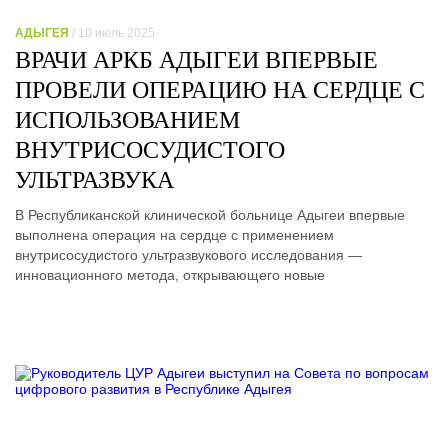
АДЫГЕЯ
/ 10 июль 2025
ВРАЧИ АРКБ АДЫГЕИ ВПЕРВЫЕ
ПРОВЕЛИ ОПЕРАЦИЮ НА СЕРДЦЕ С
ИСПОЛЬЗОВАНИЕМ
ВНУТРИСОСУДИСТОГО
УЛЬТРАЗВУКА
В Республиканской клинической больнице Адыгеи впервые
выполнена операция на сердце с применением
внутрисосудистого ультразвукового исследования —
инновационного метода, открывающего новые