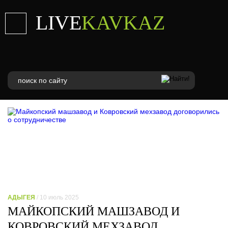
LIVE
KAVKAZ
АДЫГЕЯ
/ 10 июль 2025
МАЙКОПСКИЙ МАШЗАВОД И
КОВРОВСКИЙ МЕХЗАВОД