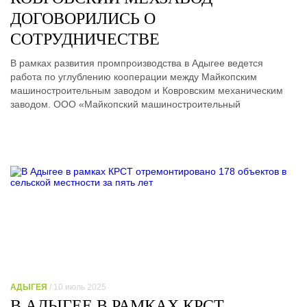
ДОГОВОРИЛИСЬ О
СОТРУДНИЧЕСТВЕ
В рамках развития промпроизводства в Адыгее ведется
работа по углублению кооперации между Майкопским
машиностроительным заводом и Ковровским механическим
заводом. ООО «Майкопский машиностроительный
АДЫГЕЯ
/ 10 июль 2025
В АДЫГЕЕ В РАМКАХ КРСТ