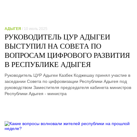
АДЫГЕЯ
/ 10 июль 2025
РУКОВОДИТЕЛЬ ЦУР АДЫГЕИ
ВЫСТУПИЛ НА СОВЕТА ПО
ВОПРОСАМ ЦИФРОВОГО РАЗВИТИЯ
В РЕСПУБЛИКЕ АДЫГЕЯ
Руководитель ЦУР Адыгеи Казбек Коджешау принял участие в
заседании Совета по цифровизации Республики Адыгея под
руководством Заместителя председателя кабинета министров
Республики Адыгея - министра