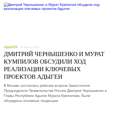
АДЫГЕЯ
/ 10 июль 2025
ДМИТРИЙ ЧЕРНЫШЕНКО И МУРАТ
КУМПИЛОВ ОБСУДИЛИ ХОД
РЕАЛИЗАЦИИ КЛЮЧЕВЫХ
ПРОЕКТОВ АДЫГЕИ
В Москве состоялась рабочая встреча Заместителя
Председателя Правительства России Дмитрия Чернышенко и
Главы Республики Адыгея Мурата Кумпилова. Были
обсуждены основные тенденции