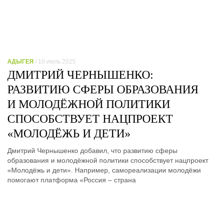
АДЫГЕЯ
/ 10 июль 2025
ДМИТРИЙ ЧЕРНЫШЕНКО:
РАЗВИТИЮ СФЕРЫ ОБРАЗОВАНИЯ
И МОЛОДЁЖНОЙ ПОЛИТИКИ
СПОСОБСТВУЕТ НАЦПРОЕКТ
«МОЛОДЁЖЬ И ДЕТИ»
Дмитрий Чернышенко добавил, что развитию сферы
образования и молодёжной политики способствует нацпроект
«Молодёжь и дети». Например, самореализации молодёжи
помогают платформа «Россия – страна