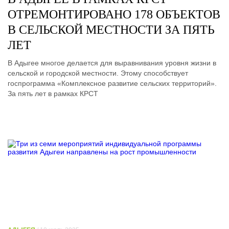
ОТРЕМОНТИРОВАНО 178 ОБЪЕКТОВ
В СЕЛЬСКОЙ МЕСТНОСТИ ЗА ПЯТЬ
ЛЕТ
В Адыгее многое делается для выравнивания уровня жизни в
сельской и городской местности. Этому способствует
госпрограмма «Комплексное развитие сельских территорий».
За пять лет в рамках КРСТ