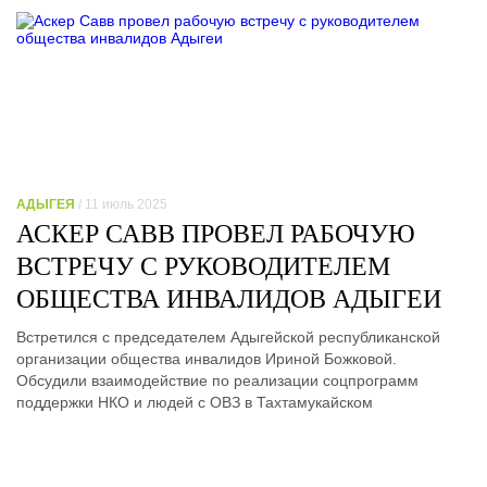
АДЫГЕЯ
/ 11 июль 2025
АСКЕР САВВ ПРОВЕЛ РАБОЧУЮ
ВСТРЕЧУ С РУКОВОДИТЕЛЕМ
ОБЩЕСТВА ИНВАЛИДОВ АДЫГЕИ
Встретился с председателем Адыгейской республиканской
организации общества инвалидов Ириной Божковой.
Обсудили взаимодействие по реализации соцпрограмм
поддержки НКО и людей с ОВЗ в Тахтамукайском