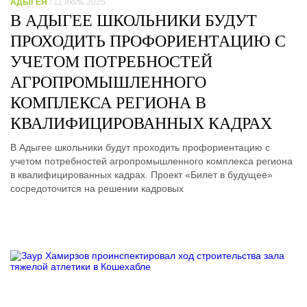
АДЫГЕЯ
/ 11 июль 2025
В АДЫГЕЕ ШКОЛЬНИКИ БУДУТ
ПРОХОДИТЬ ПРОФОРИЕНТАЦИЮ С
УЧЕТОМ ПОТРЕБНОСТЕЙ
АГРОПРОМЫШЛЕННОГО
КОМПЛЕКСА РЕГИОНА В
КВАЛИФИЦИРОВАННЫХ КАДРАХ
В Адыгее школьники будут проходить профориентацию с
учетом потребностей агропромышленного комплекса региона
в квалифицированных кадрах. Проект «Билет в будущее»
сосредоточится на решении кадровых