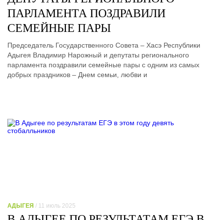
ПАРЛАМЕНТА ПОЗДРАВИЛИ
СЕМЕЙНЫЕ ПАРЫ
Председатель Государственного Совета – Хасэ Республики
Адыгея Владимир Нарожный и депутаты регионального
парламента поздравили семейные пары с одним из самых
добрых праздников – Днем семьи, любви и
АДЫГЕЯ
/ 11 июль 2025
В АДЫГЕЕ ПО РЕЗУЛЬТАТАМ ЕГЭ В