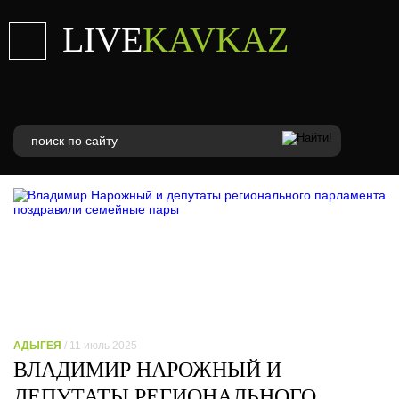
LIVE
KAVKAZ
АДЫГЕЯ
/ 11 июль 2025
ВЛАДИМИР НАРОЖНЫЙ И
ДЕПУТАТЫ РЕГИОНАЛЬНОГО