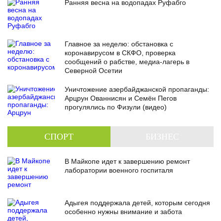
Ранняя весна на водопадах Руфабго
Главное за неделю: обстановка с
коронавирусом в СКФО, проверка
сообщений о рабстве, медиа-лагерь в
Северной Осетии
Уничтожение азербайджанской пропаганды:
Арцрун Ованнисян и Семён Пегов
прогулялись по Физули (видео)
СПОРТ
БИЗНЕС
В Майкопе идет к завершению ремонт
лаборатории военного госпиталя
Адыгея поддержала детей, которым сегодня
особенно нужны внимание и забота