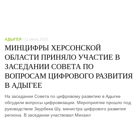
АДЫГЕЯ
/ 11 июль 2025
МИНЦИФРЫ ХЕРСОНСКОЙ
ОБЛАСТИ ПРИНЯЛО УЧАСТИЕ В
ЗАСЕДАНИИ СОВЕТА ПО
ВОПРОСАМ ЦИФРОВОГО РАЗВИТИЯ
В АДЫГЕЕ
На заседании Совета по цифровому развитию в Адыгее
обсудили вопросы цифровизации. Мероприятие прошло под
руководством Заурбека Шу, министра цифрового развития
региона. В заседании участвовал Михаил