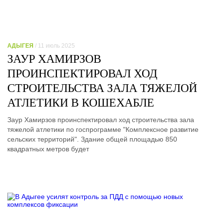
АДЫГЕЯ
/ 11 июль 2025
ЗАУР ХАМИРЗОВ
ПРОИНСПЕКТИРОВАЛ ХОД
СТРОИТЕЛЬСТВА ЗАЛА ТЯЖЕЛОЙ
АТЛЕТИКИ В КОШЕХАБЛЕ
Заур Хамирзов проинспектировал ход строительства зала
тяжелой атлетики по госпрограмме "Комплексное развитие
сельских территорий". Здание общей площадью 850
квадратных метров будет