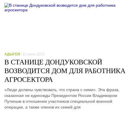
АДЫГЕЯ
/ 11 июль 2025
В СТАНИЦЕ ДОНДУКОВСКОЙ
ВОЗВОДИТСЯ ДОМ ДЛЯ РАБОТНИКА
АГРОСЕКТОРА
«Люди должны чувствовать, что страна с ними». Эта фраза,
сказанная не единожды Президентом России Владимиром
Путиным в отношении участников специальной военной
операции, а также членов их семей для