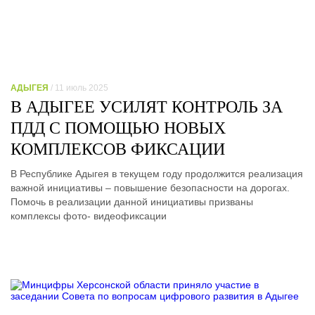
АДЫГЕЯ
/ 11 июль 2025
В АДЫГЕЕ УСИЛЯТ КОНТРОЛЬ ЗА
ПДД С ПОМОЩЬЮ НОВЫХ
КОМПЛЕКСОВ ФИКСАЦИИ
В Республике Адыгея в текущем году продолжится реализация
важной инициативы – повышение безопасности на дорогах.
Помочь в реализации данной инициативы призваны
комплексы фото- видеофиксации