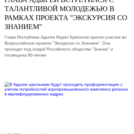
ТАЛАНТЛИВОЙ МОЛОДЕЖЬЮ В
РАМКАХ ПРОЕКТА "ЭКСКУРСИЯ СО
ЗНАНИЕМ"
Глава Республики Адыгея Мурат Кумпилов принял участие во
Всероссийском проекте "Экскурсия со Знанием". Она
проходит под эгидой Российского общества "Знание" и
посвящена 80-летию