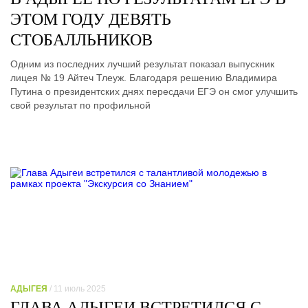
ЭТОМ ГОДУ ДЕВЯТЬ
СТОБАЛЛЬНИКОВ
Одним из последних лучший результат показал выпускник
лицея № 19 Айтеч Тлеуж. Благодаря решению Владимира
Путина о президентских днях пересдачи ЕГЭ он смог улучшить
свой результат по профильной
АДЫГЕЯ
/ 11 июль 2025
ГЛАВА АДЫГЕИ ВСТРЕТИЛСЯ С