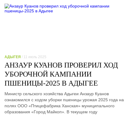
АДЫГЕЯ
/ 11 июль 2025
АНЗАУР КУАНОВ ПРОВЕРИЛ ХОД
УБОРОЧНОЙ КАМПАНИИ
ПШЕНИЦЫ-2025 В АДЫГЕЕ
Министр сельского хозяйства Адыгеи Анзаур Куанов
ознакомился с ходом уборки пшеницы урожая 2025 года на
полях ООО «Птицефабрика Ханская» муниципального
образования «Город Майкоп». В текущем году