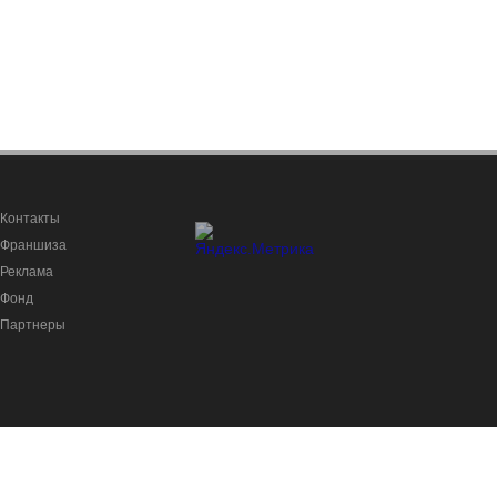
Контакты
Франшиза
Реклама
Фонд
Партнеры