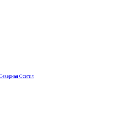
Северная Осетия