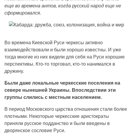
еще во времена антов, когда русский народ еще не
сформировался.
Во времена Киевской Руси черкесы активно
взаимодействовали и были хорошо известны. И уже
тогда многие из них видели для себя на Руси хорошие
перспективы. Кто-то торговал, кто-то нанимался в
дружину.
Были даже локальные черкесские поселения на
севере нынешней Украины. Впоследствии эти
группы слились с местным населением.
В период Московского царства отношения стали более
плотными. Некоторые черкесские аристократы
приняли русское подданство и были введены в
дворянское сословие Руси.