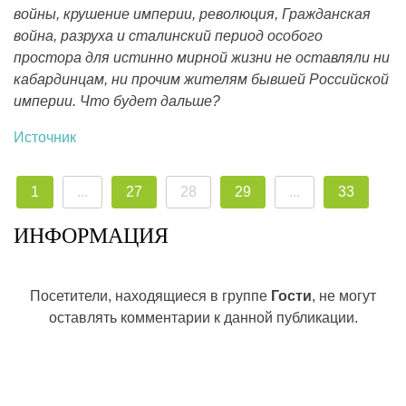
войны, крушение империи, революция, Гражданская
война, разруха и сталинский период особого
простора для истинно мирной жизни не оставляли ни
кабардинцам, ни прочим жителям бывшей Российской
империи. Что будет дальше?
Источник
1
...
27
28
29
...
33
ИНФОРМАЦИЯ
Посетители, находящиеся в группе
Гости
, не могут
оставлять комментарии к данной публикации.