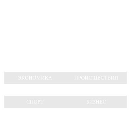
ЭКОНОМИКА
ПРОИСШЕСТВИЯ
СПОРТ
БИЗНЕС