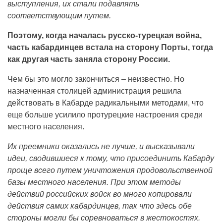
выступления, их стали подавлять
соответствующим путем.
Поэтому, когда началась русско-турецкая война,
часть кабардинцев встала на сторону Порты, тогда
как другая часть заняла сторону России.
Чем бы это могло закончиться – неизвестно. Но
назначенная столицей администрация решила
действовать в Кабарде радикальными методами, что
еще больше усилило протурецкие настроения среди
местного населения.
Их преемники оказались не лучше, и высказывали
идеи, сводившиеся к тому, что присоединить Кабарду
проще всего путем уничтожения продовольственной
базы местного населения. При этом методы
действий российских войск во много копировали
действия самих кабардинцев, так что здесь обе
стороны могли бы соревноваться в жестокостях.