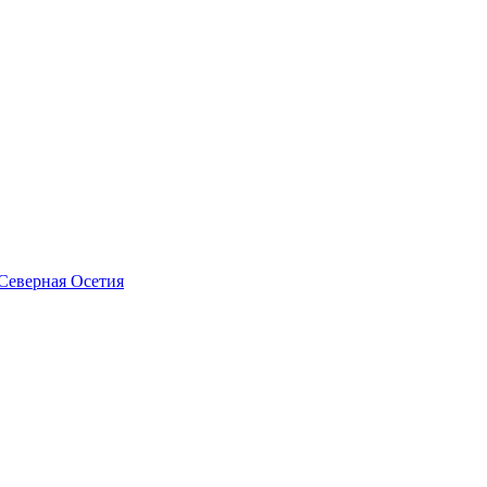
Северная Осетия