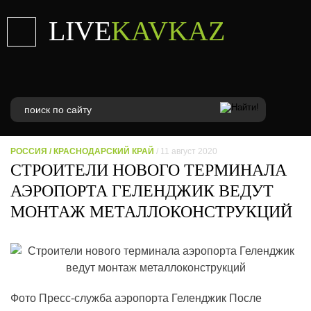
LIVE
KAVKAZ
РОССИЯ
/
КРАСНОДАРСКИЙ КРАЙ
/ 11 август 2020
СТРОИТЕЛИ НОВОГО ТЕРМИНАЛА
АЭРОПОРТА ГЕЛЕНДЖИК ВЕДУТ
МОНТАЖ МЕТАЛЛОКОНСТРУКЦИЙ
Фото Пресс-служба аэропорта Геленджик После