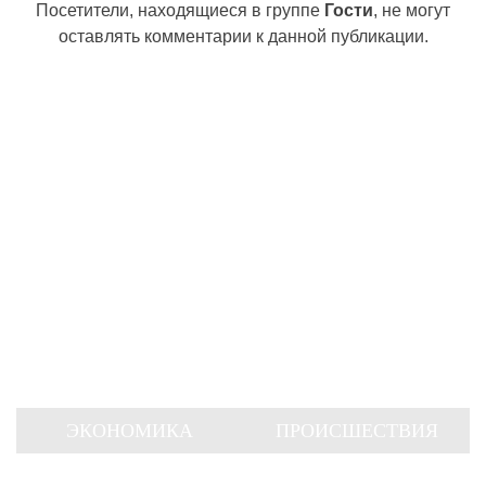
Посетители, находящиеся в группе
Гости
, не могут
оставлять комментарии к данной публикации.
ЭКОНОМИКА
ПРОИСШЕСТВИЯ