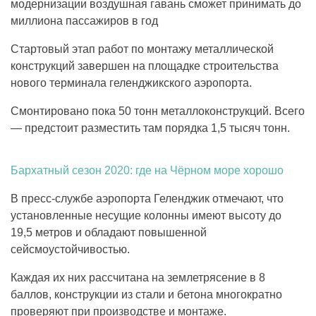
модернизации воздушная гавань сможет принимать до
миллиона пассажиров в год
Стартовый этап работ по монтажу металлической
конструкций завершен на площадке строительства
нового терминала геленджикского аэропорта.
Смонтировано пока 50 тонн металлоконструкций. Всего
— предстоит разместить там порядка 1,5 тысяч тонн.
Бархатный сезон 2020: где на Чёрном море хорошо
В пресс-службе аэропорта Геленджик отмечают, что
установленные несущие колонны имеют высоту до
19,5 метров и обладают повышенной
сейсмоустойчивостью.
Каждая их них рассчитана на землетрясение в 8
баллов, конструкции из стали и бетона многократно
проверяют при производстве и монтаже.