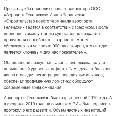
Пресс-служба приводит слова гендиректора ООО
«Аэропорт Геленджик» Ивана Таранченко:
«Строительство нового терминала аэропорта
Геленджик ведется в соответствии с графиком. После
введения в эксплуатацию существенно возрастет
пропускная способность – аэропорт сможет
обслуживать в час почти 900 пассажиров, что сегодня
является ключевым для нас показателем».
Обновленная воздушная гавань Геленджика получит
повышенный уровень комфорта. Там сделают большее
число стоек для регистрации, посадочных выходов,
обеспечат продуманную логистику, оборудуют
современные зоны ожидания.
Аэропорт в Геленджике был открыт весной 2010 года. А
в феврале 2019 года на сочинском РИФ был подписан
протокол о его развитии. Объем частных инвестиций