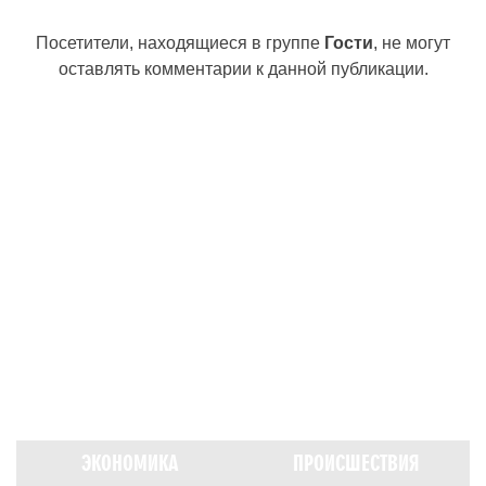
Посетители, находящиеся в группе
Гости
, не могут
оставлять комментарии к данной публикации.
ЭКОНОМИКА
ПРОИСШЕСТВИЯ