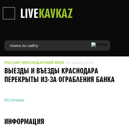
LIVE
KAVKAZ
РОССИЯ
/
КРАСНОДАРСКИЙ КРАЙ
/ 23 декабрь 2020
ВЫЕЗДЫ И ВЪЕЗДЫ КРАСНОДАРА
ПЕРЕКРЫТЫ ИЗ-ЗА ОГРАБЛЕНИЯ БАНКА
Источник
ИНФОРМАЦИЯ