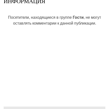
ИНФОРМАЦИЯ
Посетители, находящиеся в группе
Гости
, не могут
оставлять комментарии к данной публикации.