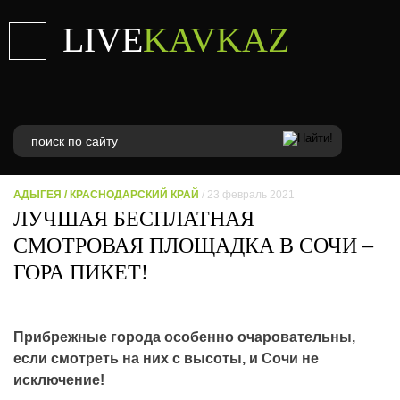
LIVE
KAVKAZ
АДЫГЕЯ
/
КРАСНОДАРСКИЙ КРАЙ
/ 23 февраль 2021
ЛУЧШАЯ БЕСПЛАТНАЯ
СМОТРОВАЯ ПЛОЩАДКА В СОЧИ –
ГОРА ПИКЕТ!
Прибрежные города особенно очаровательны,
если смотреть на них с высоты, и Сочи не
исключение!