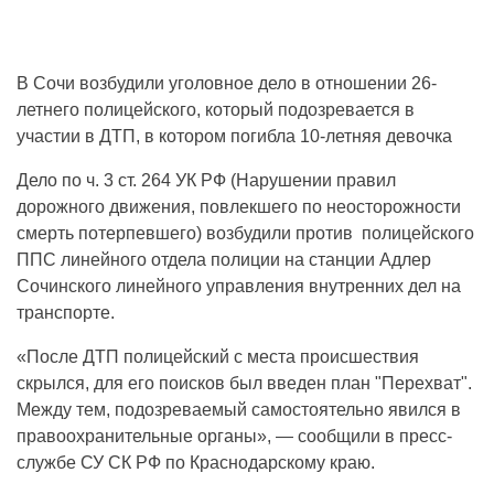
В Сочи возбудили уголовное дело в отношении 26-
летнего полицейского, который подозревается в
участии в ДТП, в котором погибла 10-летняя девочка
Дело по ч. 3 ст. 264 УК РФ (Нарушении правил
дорожного движения, повлекшего по неосторожности
смерть потерпевшего) возбудили против полицейского
ППС линейного отдела полиции на станции Адлер
Сочинского линейного управления внутренних дел на
транспорте.
«После ДТП полицейский с места происшествия
скрылся, для его поисков был введен план "Перехват".
Между тем, подозреваемый самостоятельно явился в
правоохранительные органы», — сообщили в пресс-
службе СУ СК РФ по Краснодарскому краю.