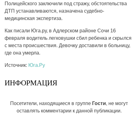
Полицейского заключили под стражу, обстоятельства
ДТП устанавливаются, назначена судебно-
медицинская экспертиза.
Как писали Юга.ру, в Адлерском районе Сочи 16
февраля водитель легковушки сбил ребенка и скрылся
с места происшествия. Девочку доставили в больницу,
где она умерла.
Источник:
Юга.Ру
ИНФОРМАЦИЯ
Посетители, находящиеся в группе
Гости
, не могут
оставлять комментарии к данной публикации.