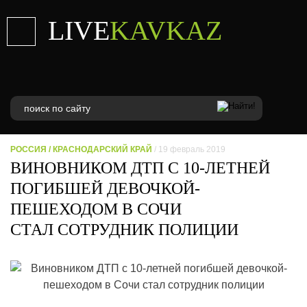
LIVE
KAVKAZ
РОССИЯ
/
КРАСНОДАРСКИЙ КРАЙ
/ 19 февраль 2019
ВИНОВНИКОМ ДТП С 10-ЛЕТНЕЙ
ПОГИБШЕЙ ДЕВОЧКОЙ-
ПЕШЕХОДОМ В СОЧИ
СТАЛ СОТРУДНИК ПОЛИЦИИ