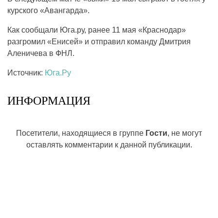
курского «Авангарда».
Как сообщали Юга.ру, ранее 11 мая «Краснодар»
разгромил «Енисей» и отправил команду Дмитрия
Аленичева в ФНЛ.
Источник:
Юга.Ру
ИНФОРМАЦИЯ
Посетители, находящиеся в группе
Гости
, не могут
оставлять комментарии к данной публикации.