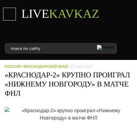
LIVE
KAVKAZ
РОССИЯ
/
КРАСНОДАРСКИЙ КРАЙ
/ 12 май 2019
«КРАСНОДАР-2» КРУПНО ПРОИГРАЛ
«НИЖНЕМУ НОВГОРОДУ» В МАТЧЕ
ФНЛ