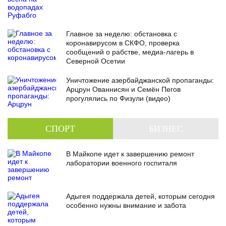
Главное за неделю: обстановка с
коронавирусом в СКФО, проверка
сообщений о рабстве, медиа-лагерь в
Северной Осетии
Уничтожение азербайджанской пропаганды:
Арцрун Ованнисян и Семён Пегов
прогулялись по Физули (видео)
СПОРТ
БИЗНЕС
В Майкопе идет к завершению ремонт
лаборатории военного госпиталя
Адыгея поддержала детей, которым сегодня
особенно нужны внимание и забота