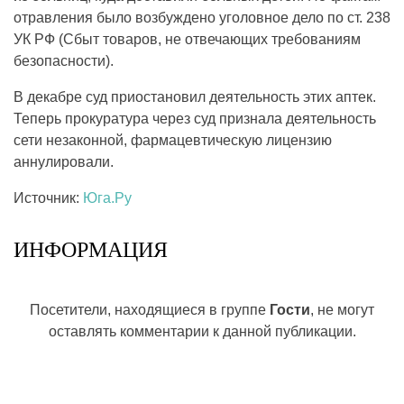
отравления было возбуждено уголовное дело по ст. 238
УК РФ (Сбыт товаров, не отвечающих требованиям
безопасности).
В декабре суд приостановил деятельность этих аптек.
Теперь прокуратура через суд признала деятельность
сети незаконной, фармацевтическую лицензию
аннулировали.
Источник:
Юга.Ру
ИНФОРМАЦИЯ
Посетители, находящиеся в группе
Гости
, не могут
оставлять комментарии к данной публикации.