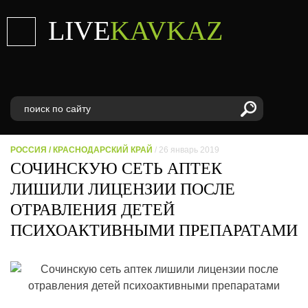
LIVE
KAVKAZ
РОССИЯ
/
КРАСНОДАРСКИЙ КРАЙ
/ 26 январь 2019
СОЧИНСКУЮ СЕТЬ АПТЕК
ЛИШИЛИ ЛИЦЕНЗИИ ПОСЛЕ
ОТРАВЛЕНИЯ ДЕТЕЙ
ПСИХОАКТИВНЫМИ ПРЕПАРАТАМИ