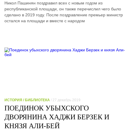
Никол Пашинян поздравил всех с новым годом из
республиканской площади, он также перечислил чего было
сделано в 2019 году. После поздравление премьер министр
остался на площади и вместе с народом
ИСТОРИЯ / БИБЛИОТЕКА
/ 27 декабрь 2019
ПОЕДИНОК УБЫХСКОГО
ДВОРЯНИНА ХАДЖИ БЕРЗЕК И
КНЯЗЯ АЛИ-БЕЙ