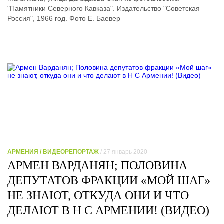
"Памятники Северного Кавказа". Издательство "Советская
Россия", 1966 год. Фото Е. Баевер
АРМЕНИЯ / ВИДЕОРЕПОРТАЖ
/ 27 январь 2020
АРМЕН ВАРДАНЯН; ПОЛОВИНА
ДЕПУТАТОВ ФРАКЦИИ «МОЙ ШАГ»
НЕ ЗНАЮТ, ОТКУДА ОНИ И ЧТО
ДЕЛАЮТ В Н С АРМЕНИИ! (ВИДЕО)