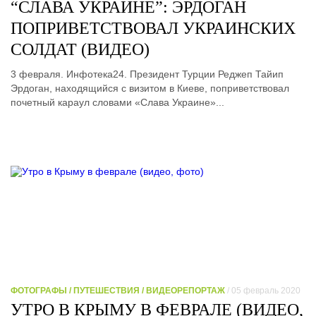
“СЛАВА УКРАИНЕ”: ЭРДОГАН
ПОПРИВЕТСТВОВАЛ УКРАИНСКИХ
СОЛДАТ (ВИДЕО)
3 февраля. Инфотека24. Президент Турции Реджеп Тайип
Эрдоган, находящийся с визитом в Киеве, поприветствовал
почетный караул словами «Слава Украине»...
ФОТОГРАФЫ / ПУТЕШЕСТВИЯ / ВИДЕОРЕПОРТАЖ
/ 05 февраль 2020
УТРО В КРЫМУ В ФЕВРАЛЕ (ВИДЕО,