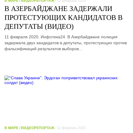
В МИРЕ / ВИДЕОРЕПОРТАЖ
/ 12 февраль 2020
В АЗЕРБАЙДЖАНЕ ЗАДЕРЖАЛИ
ПРОТЕСТУЮЩИХ КАНДИДАТОВ В
ДЕПУТАТЫ (ВИДЕО)
11 февраля 2020. Инфотека24. В Азербайджане полиция
задержала двух кандидатов в депутаты, протестующих против
фальсификаций результатов выборов...
В МИРЕ / ВИДЕОРЕПОРТАЖ
/ 11 февраль 2020