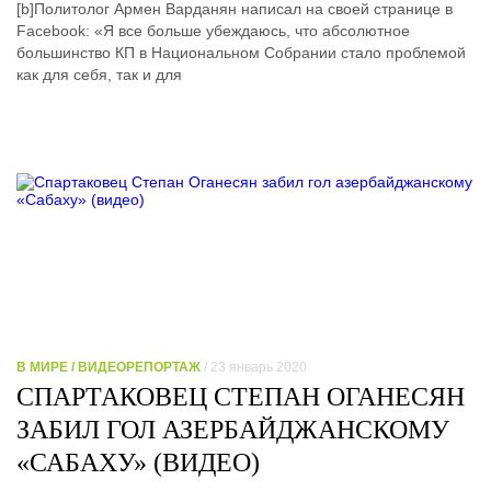
[b]Политолог Армен Варданян написал на своей странице в
Facebook: «Я все больше убеждаюсь, что абсолютное
большинство КП в Национальном Собрании стало проблемой
как для себя, так и для
В МИРЕ / ВИДЕОРЕПОРТАЖ
/ 23 январь 2020
СПАРТАКОВЕЦ СТЕПАН ОГАНЕСЯН
ЗАБИЛ ГОЛ АЗЕРБАЙДЖАНСКОМУ
«САБАХУ» (ВИДЕО)