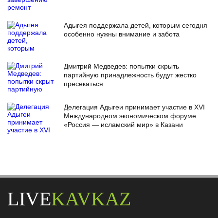
Адыгея поддержала детей, которым сегодня
особенно нужны внимание и забота
Дмитрий Медведев: попытки скрыть
партийную принадлежность будут жестко
пресекаться
Делегация Адыгеи принимает участие в XVI
Международном экономическом форуме
«Россия — исламский мир» в Казани
LIVE
KAVKAZ