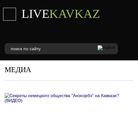
LIVE
KAVKAZ
МЕДИА