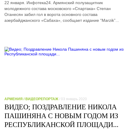
22 января. Инфотека24. Армянский полузащитник
молодежного состава московского «Спартака» Степан
Оганесян забил гол в ворота основного состава
азербайджанского «Сабаха», сообщает издание “Marzik”...
АРМЕНИЯ / ВИДЕОРЕПОРТАЖ
/ 03 январь 2020
ВИДЕО; ПОЗДРАВЛЕНИЕ НИКОЛА
ПАШИНЯНА С НОВЫМ ГОДОМ ИЗ
РЕСПУБЛИКАНСКОЙ ПЛОЩАДИ...