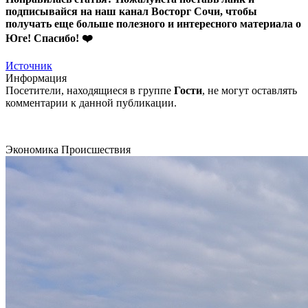
подписывайся на
наш канал Восторг Сочи
, чтобы
получать еще больше полезного и интересного материала о
Юге! Спасибо! ❤️
Источник
Информация
Посетители, находящиеся в группе
Гости
, не могут оставлять
комментарии к данной публикации.
Экономика
Происшествия