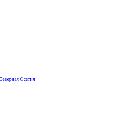
Северная Осетия