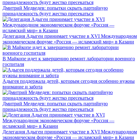
Дмитрий Медведев: попытки скрыть партийную
принадлежность будут жестко пресекаться
Делегация Адыгеи принимает участие в XVI Международном
экономическом форуме «Россия — исламский мир» в Казани
В Майкопе идет к завершению ремонт лаборатории военного
госпиталя
Адыгея поддержала детей, которым сегодня особенно нужны
внимание и забота
Дмитрий Медведев: попытки скрыть партийную
принадлежность будут жестко пресекаться
Делегация Адыгеи принимает участие в XVI Международном
экономическом форуме «Россия — исламский мир» в Казани