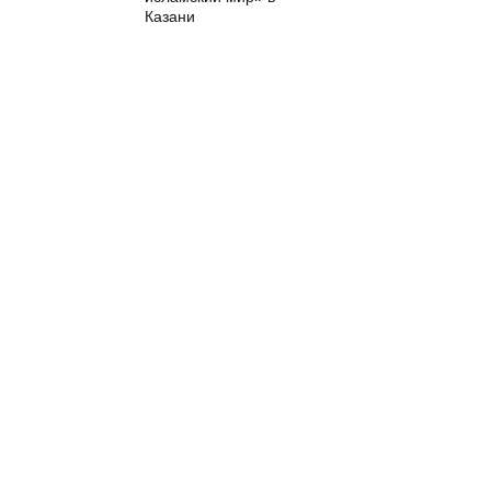
Казани