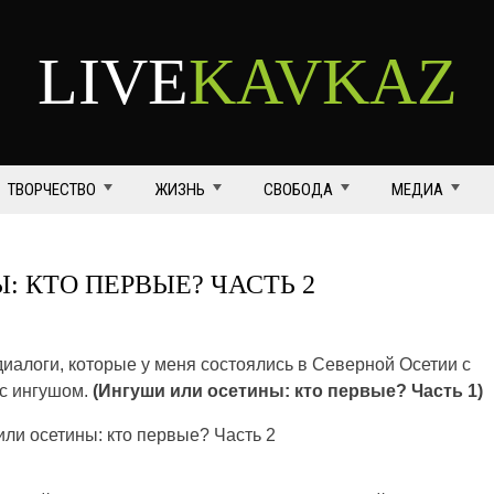
LIVE
KAVKAZ
ТВОРЧЕСТВО
ЖИЗНЬ
СВОБОДА
МЕДИА
 КТО ПЕРВЫЕ? ЧАСТЬ 2
иалоги, которые у меня состоялись в Северной Осетии с
 с ингушом.
(Ингуши или осетины: кто первые? Часть 1)