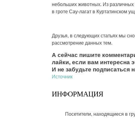
небольших животных. Из различных 
в гроте Сау-лагат в Куртатинском у
Друзья, в следующих статьях мы сн
рассмотрение данных тем.
А сейчас пишите комментари
лайки, если вам интересна э
И не забудьте подписаться н
Источник
ИНФОРМАЦИЯ
Посетители, находящиеся в г