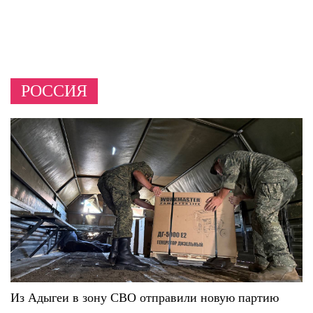
РОССИЯ
Из Адыгеи в зону СВО отправили новую партию