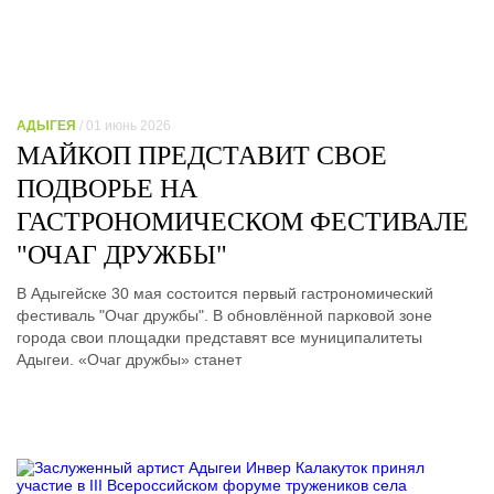
АДЫГЕЯ
/ 01 июнь 2026
МАЙКОП ПРЕДСТАВИТ СВОЕ
ПОДВОРЬЕ НА
ГАСТРОНОМИЧЕСКОМ ФЕСТИВАЛЕ
"ОЧАГ ДРУЖБЫ"
В Адыгейске 30 мая состоится первый гастрономический
фестиваль "Очаг дружбы". В обновлённой парковой зоне
города свои площадки представят все муниципалитеты
Адыгеи. «Очаг дружбы» станет