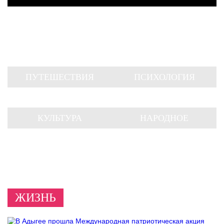
ПУТЕШЕСТВИЯ
ПСИХОЛОГИЯ
КУЛЬТУРА
НАРОДНОЕ
ТВОРЧЕСТВО
ЖИЗНЬ