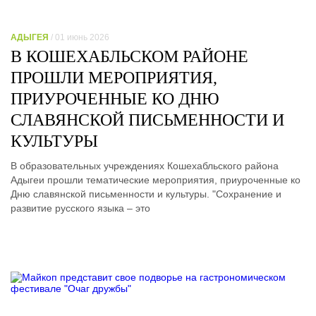
АДЫГЕЯ
/ 01 июнь 2026
В КОШЕХАБЛЬСКОМ РАЙОНЕ
ПРОШЛИ МЕРОПРИЯТИЯ,
ПРИУРОЧЕННЫЕ КО ДНЮ
СЛАВЯНСКОЙ ПИСЬМЕННОСТИ И
КУЛЬТУРЫ
В образовательных учреждениях Кошехабльского района
Адыгеи прошли тематические мероприятия, приуроченные ко
Дню славянской письменности и культуры. "Сохранение и
развитие русского языка – это