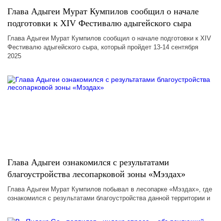
Глава Адыгеи Мурат Кумпилов сообщил о начале
подготовки к XIV Фестивалю адыгейского сыра
Глава Адыгеи Мурат Кумпилов сообщил о начале подготовки к XIV
Фестивалю адыгейского сыра, который пройдет 13-14 сентября
2025
Глава Адыгеи ознакомился с результатами
благоустройства лесопарковой зоны «Мэздах»
Глава Адыгеи Мурат Кумпилов побывал в лесопарке «Мэздах», где
ознакомился с результатами благоустройства данной территории и