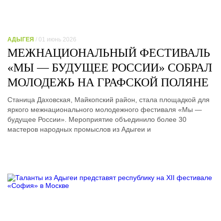
АДЫГЕЯ
/ 01 июнь 2026
МЕЖНАЦИОНАЛЬНЫЙ ФЕСТИВАЛЬ
«МЫ — БУДУЩЕЕ РОССИИ» СОБРАЛ
МОЛОДЕЖЬ НА ГРАФСКОЙ ПОЛЯНЕ
Станица Даховская, Майкопский район, стала площадкой для
яркого межнационального молодежного фестиваля «Мы —
будущее России». Мероприятие объединило более 30
мастеров народных промыслов из Адыгеи и