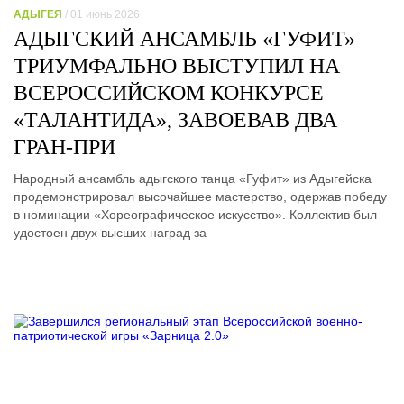
АДЫГЕЯ
/ 01 июнь 2026
АДЫГСКИЙ АНСАМБЛЬ «ГУФИТ»
ТРИУМФАЛЬНО ВЫСТУПИЛ НА
ВСЕРОССИЙСКОМ КОНКУРСЕ
«ТАЛАНТИДА», ЗАВОЕВАВ ДВА
ГРАН-ПРИ
Народный ансамбль адыгского танца «Гуфит» из Адыгейска
продемонстрировал высочайшее мастерство, одержав победу
в номинации «Хореографическое искусство». Коллектив был
удостоен двух высших наград за