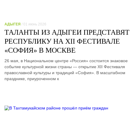
АДЫГЕЯ
/ 01 июнь 2026
ТАЛАНТЫ ИЗ АДЫГЕИ ПРЕДСТАВЯТ
РЕСПУБЛИКУ НА XII ФЕСТИВАЛЕ
«СОФИЯ» В МОСКВЕ
26 мая, в Национальном центре «Россия» состоится знаковое
событие культурной жизни страны — открытие XII Фестиваля
православной культуры и традиций «София». В масштабном
празднике, приуроченном к