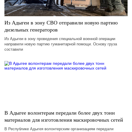
Из Адыгеи в зону СВО отправили новую партию
дизельных генераторов
Из Адыгеи в зону проведения специальной военной операции
направили новую партию гуманитарной помощи. Основу груза
составили
В Адыгее волонтерам передали более двух тонн
материалов для изготовления маскировочных сетей
В Республике Адыгея волонтерским организациям передали