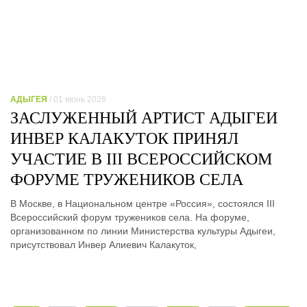
АДЫГЕЯ
/ 01 июнь 2026
ЗАСЛУЖЕННЫЙ АРТИСТ АДЫГЕИ
ИНВЕР КАЛАКУТОК ПРИНЯЛ
УЧАСТИЕ В III ВСЕРОССИЙСКОМ
ФОРУМЕ ТРУЖЕНИКОВ СЕЛА
В Москве, в Национальном центре «Россия», состоялся III
Всероссийский форум тружеников села. На форуме,
организованном по линии Министерства культуры Адыгеи,
присутствовал Инвер Алиевич Калакуток,