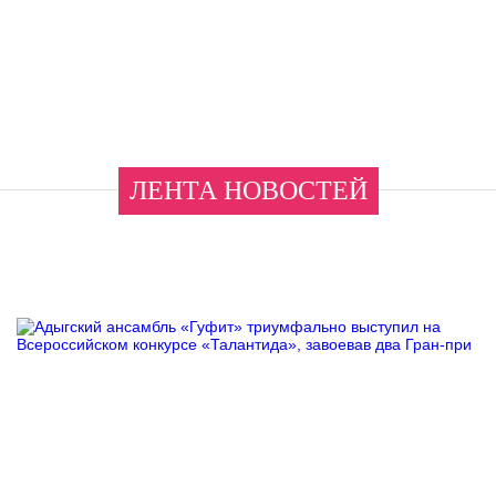
ЛЕНТА НОВОСТЕЙ