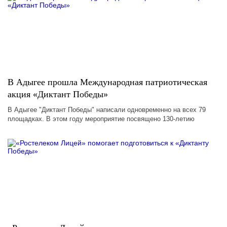
В Адыгее прошла Международная патриотическая
акция «Диктант Победы»
В Адыгее "Диктант Победы" написали одновременно на всех 79
площадках. В этом году мероприятие посвящено 130-летию