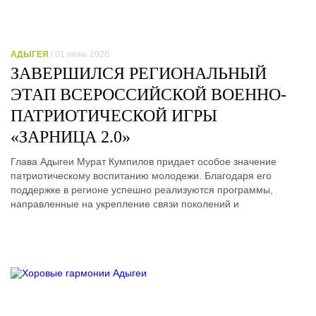
АДЫГЕЯ
/ 01 июнь 2026
ЗАВЕРШИЛСЯ РЕГИОНАЛЬНЫЙ
ЭТАП ВСЕРОССИЙСКОЙ ВОЕННО-
ПАТРИОТИЧЕСКОЙ ИГРЫ
«ЗАРНИЦА 2.0»
Глава Адыгеи Мурат Кумпилов придает особое значение
патриотическому воспитанию молодежи. Благодаря его
поддержке в регионе успешно реализуются программы,
направленные на укрепление связи поколений и