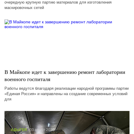
очередную крупную партию материалов для изготовления
маскировочных сетей
В Майкопе идет к завершению ремонт лаборатории
военного госпиталя
Работы ведутся благодаря реализации народной программы партии
«Единая Россия» и направлены на создание современных условий
для
АДЫГЕЯ
/ 03 август 2026