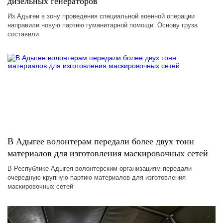
дизельных генераторов
Из Адыгеи в зону проведения специальной военной операции
направили новую партию гуманитарной помощи. Основу груза
составили
В Адыгее волонтерам передали более двух тонн
материалов для изготовления маскировочных сетей
В Республике Адыгея волонтерским организациям передали
очередную крупную партию материалов для изготовления
маскировочных сетей