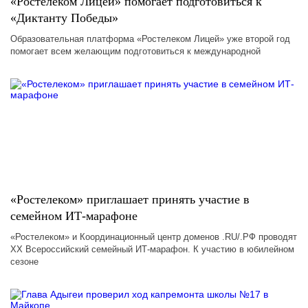
«Ростелеком Лицей» помогает подготовиться к
«Диктанту Победы»
Образовательная платформа «Ростелеком Лицей» уже второй год
помогает всем желающим подготовиться к международной
«Ростелеком» приглашает принять участие в
семейном ИТ-марафоне
«Ростелеком» и Координационный центр доменов .RU/.РФ проводят
XX Всероссийский семейный ИТ-марафон. К участию в юбилейном
сезоне