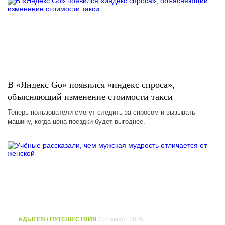
В «Яндекс Go» появился «индекс спроса»,
объясняющий изменение стоимости такси
Теперь пользователи смогут следить за спросом и вызывать
машину, когда цена поездки будет выгоднее.
АДЫГЕЯ / ПУТЕШЕСТВИЯ
/ 04 август 2025