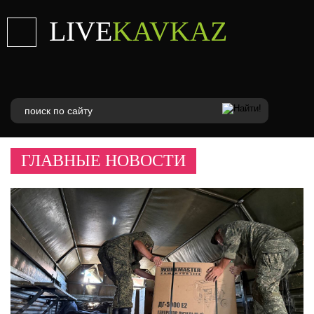
LIVE
KAVKAZ
ГЛАВНЫЕ НОВОСТИ