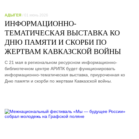
АДЫГЕЯ
/ 01 июнь 2026
ИНФОРМАЦИОННО-
ТЕМАТИЧЕСКАЯ ВЫСТАВКА КО
ДНЮ ПАМЯТИ И СКОРБИ ПО
ЖЕРТВАМ КАВКАЗСКОЙ ВОЙНЫ
С 21 мая в региональном ресурсном информационно-
библиотечном центре АРИПК будет функционировать
информационно-тематическая выставка, приуроченная ко
Дню памяти и скорби по жертвам Кавказской войны.