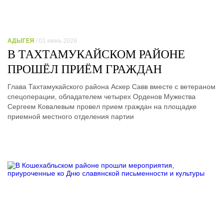
АДЫГЕЯ
/ 01 июнь 2026
В ТАХТАМУКАЙСКОМ РАЙОНЕ
ПРОШЁЛ ПРИЁМ ГРАЖДАН
Глава Тахтамукайского района Аскер Савв вместе с ветераном
спецоперации, обладателем четырех Орденов Мужества
Сергеем Ковалевым провел прием граждан на площадке
приемной местного отделения партии