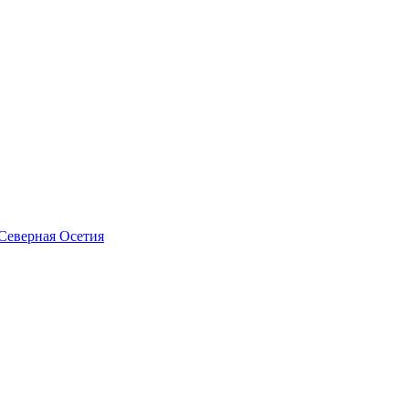
Северная Осетия