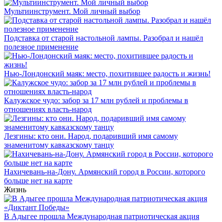
Мультиинструмент. Мой личный выбор
Подставка от старой настольной лампы. Разобрал и нашёл
полезное применение
Нью-Лондонский маяк: место, похитившее радость и жизнь!
Калужское чудо: забор за 17 млн рублей и проблемы в
отношениях власть-народ
Лезгины: кто они. Народ, подаривший имя самому
знаменитому кавказскому танцу
Нахичевань-на-Дону. Армянский город в России, которого
больше нет на карте
Жизнь
В Адыгее прошла Международная патриотическая акция