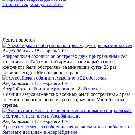
Простые секреты долголетия
Лента новостей
Азербайджан
/ 18 февраль 2019
Азербайджан сообщил об обстрелах двух приграничных сел
Позиции азербайджанской армии в зоне карабахского
конфликта были обстреляны за минувшие сутки 26 раз,
заявило сегодня Минобороны страны.
Азербайджан
/ 17 февраль 2019
Азербайджан обвинил Армению в 22 обстрелах
Позиции азербайджанских военных были обстреляны 22 раза
за сутки, под огонь попали три села, заявило Минобороны
страны.
Азербайджан
/ 17 февраль 2019
Арест спортсмена за избиение жены напомнил о проблемах с
бытовым насилием в Азербайджане