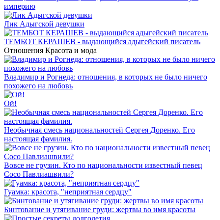
империю
Лик Адыгской девушки
ТЕМБОТ КЕРАШЕВ - выдающийся адыгейский писатель
Отношения
Красота и мода
Владимир и Рогнеда: отношения, в которых не было ничего
похожего на любовь
Ой!
Необычная смесь национальностей Сергея Доренко. Его
настоящая фамилия.
Вовсе не грузин. Кто по национальности известный певец
Сосо Павлиашвили?
Гуамка: красота, "неприятная сердцу"
Бинтование и утягивание груди: жертвы во имя красоты