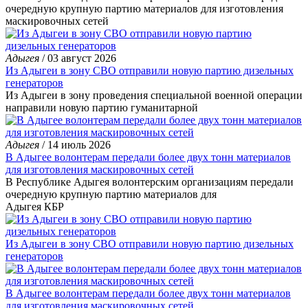
очередную крупную партию материалов для изготовления
маскировочных сетей
Адыгея
/ 03 август 2026
Из Адыгеи в зону СВО отправили новую партию дизельных
генераторов
Из Адыгеи в зону проведения специальной военной операции
направили новую партию гуманитарной
Адыгея
/ 14 июль 2026
В Адыгее волонтерам передали более двух тонн материалов
для изготовления маскировочных сетей
В Республике Адыгея волонтерским организациям передали
очередную крупную партию материалов для
Адыгея
КБР
Из Адыгеи в зону СВО отправили новую партию дизельных
генераторов
В Адыгее волонтерам передали более двух тонн материалов
для изготовления маскировочных сетей