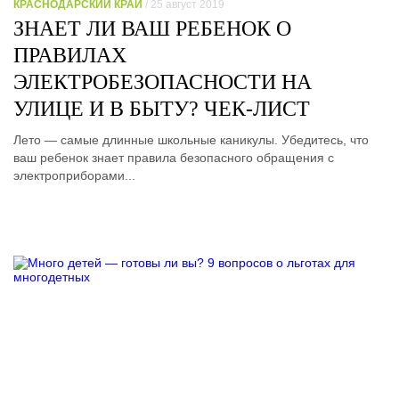
КРАСНОДАРСКИЙ КРАЙ
/ 25 август 2019
ЗНАЕТ ЛИ ВАШ РЕБЕНОК О
ПРАВИЛАХ
ЭЛЕКТРОБЕЗОПАСНОСТИ НА
УЛИЦЕ И В БЫТУ? ЧЕК-ЛИСТ
Лето — самые длинные школьные каникулы. Убедитесь, что
ваш ребенок знает правила безопасного обращения с
электроприборами...