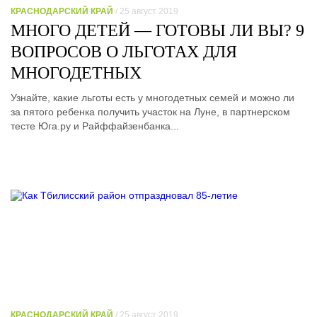
КРАСНОДАРСКИЙ КРАЙ
/ 25 август 2019
МНОГО ДЕТЕЙ — ГОТОВЫ ЛИ ВЫ? 9
ВОПРОСОВ О ЛЬГОТАХ ДЛЯ
МНОГОДЕТНЫХ
Узнайте, какие льготы есть у многодетных семей и можно ли
за пятого ребенка получить участок на Луне, в партнерском
тесте Юга.ру и Райффайзенбанка...
КРАСНОДАРСКИЙ КРАЙ
/ 25 август 2019