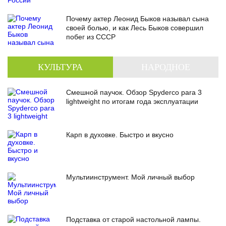
Почему актер Леонид Быков называл сына
своей болью, и как Лесь Быков совершил
побег из СССР
КУЛЬТУРА
НАРОДНОЕ
ТВОРЧЕСТВО
Смешной паучок. Обзор Spyderco para 3
lightweight по итогам года эксплуатации
Карп в духовке. Быстро и вкусно
Мультиинструмент. Мой личный выбор
Подставка от старой настольной лампы.