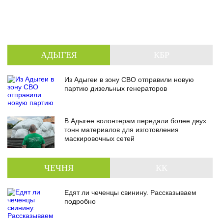
АДЫГЕЯ
КБР
Из Адыгеи в зону СВО отправили новую
партию дизельных генераторов
В Адыгее волонтерам передали более двух
тонн материалов для изготовления
маскировочных сетей
ЧЕЧНЯ
КК
Едят ли чеченцы свинину. Рассказываем
подробно