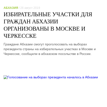
АБХАЗИЯ
/ 26 август 2019
ИЗБИРАТЕЛЬНЫЕ УЧАСТКИ ДЛЯ
ГРАЖДАН АБХАЗИИ
ОРГАНИЗОВАНЫ В МОСКВЕ И
ЧЕРКЕССКЕ
Граждане Абхазии смогут проголосовать на выборах
президента страны на избирательных участках в Москве и
Черкесске, сообщили в абхазском посольстве в России.