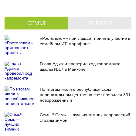
СЕМЬЯ
ИСТОРИЯ
«Ростелеком» приглашает принять участие в
семейном ИТ-марафоне
Глава Адыгеи проверил ход капремонта
школы №17 в Майкопе
По итогам июля в республиканском
перинатальном центре на свет появился 331
новорождённый
Семь!!! Семь — лучших зимних направлений
страны зимой.