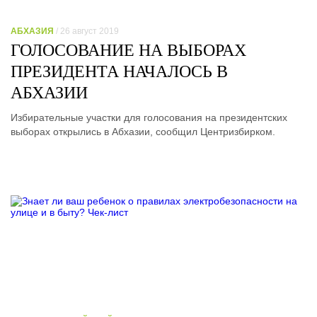
АБХАЗИЯ
/ 26 август 2019
ГОЛОСОВАНИЕ НА ВЫБОРАХ
ПРЕЗИДЕНТА НАЧАЛОСЬ В
АБХАЗИИ
Избирательные участки для голосования на президентских
выборах открылись в Абхазии, сообщил Центризбирком.