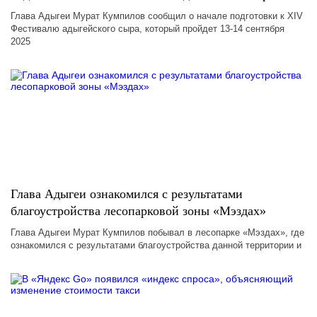
Глава Адыгеи Мурат Кумпилов сообщил о начале подготовки к XIV
Фестивалю адыгейского сыра, который пройдет 13-14 сентября
2025
Глава Адыгеи ознакомился с результатами
благоустройства лесопарковой зоны «Мэздах»
Глава Адыгеи Мурат Кумпилов побывал в лесопарке «Мэздах», где
ознакомился с результатами благоустройства данной территории и