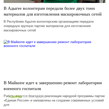
В Адыгее волонтерам передали более двух тонн
материалов для изготовления маскировочных сетей
В Республике Адыгея волонтерским организациям передали
очередную крупную партию материалов для изготовления
маскировочных сетей
В Майкопе идет к завершению ремонт лаборатории
военного госпиталя
Работы ведутся благодаря реализации народной программы партии
АДЫГЕЯ
/ 03 август 2026
«Единая Россия» и направлены на создание современных условий
ИЗ АДЫГЕИ В ЗОНУ СВО
для