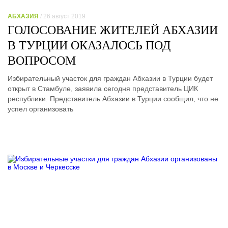
АБХАЗИЯ
/ 26 август 2019
ГОЛОСОВАНИЕ ЖИТЕЛЕЙ АБХАЗИИ
В ТУРЦИИ ОКАЗАЛОСЬ ПОД
ВОПРОСОМ
Избирательный участок для граждан Абхазии в Турции будет
открыт в Стамбуле, заявила сегодня представитель ЦИК
республики. Представитель Абхазии в Турции сообщил, что не
успел организовать