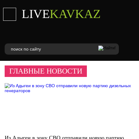
LIVE
KAVKAZ
ГЛАВНЫЕ НОВОСТИ
Из Адыгеи в зону СВО отправили новую партию