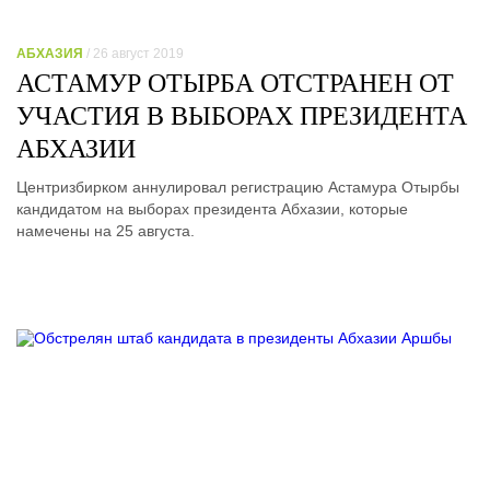
АБХАЗИЯ
/ 26 август 2019
АСТАМУР ОТЫРБА ОТСТРАНЕН ОТ
УЧАСТИЯ В ВЫБОРАХ ПРЕЗИДЕНТА
АБХАЗИИ
Центризбирком аннулировал регистрацию Астамура Отырбы
кандидатом на выборах президента Абхазии, которые
намечены на 25 августа.