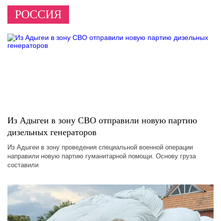
РОССИЯ
Из Адыгеи в зону СВО отправили новую партию
дизельных генераторов
Из Адыгеи в зону проведения специальной военной операции
направили новую партию гуманитарной помощи. Основу груза
составили