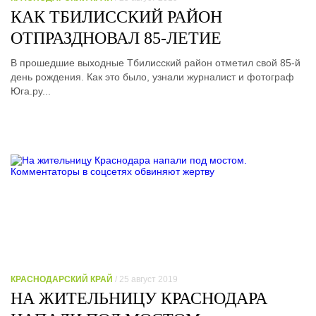
КАК ТБИЛИССКИЙ РАЙОН
ОТПРАЗДНОВАЛ 85-ЛЕТИЕ
В прошедшие выходные Тбилисский район отметил свой 85-й
день рождения. Как это было, узнали журналист и фотограф
Юга.ру...
КРАСНОДАРСКИЙ КРАЙ
/ 25 август 2019
НА ЖИТЕЛЬНИЦУ КРАСНОДАРА