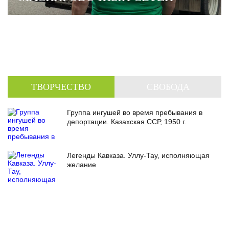
ТВОРЧЕСТВО
СВОБОДА
Группа ингушей во время пребывания в
депортации. Казахская ССР, 1950 г.
Легенды Кавказа. Уллу-Тау, исполняющая
желание