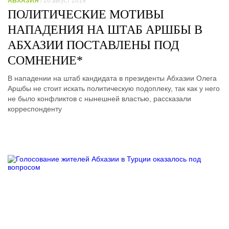
АБХАЗИЯ
/ 26 август 2019
ПОЛИТИЧЕСКИЕ МОТИВЫ
НАПАДЕНИЯ НА ШТАБ АРШБЫ В
АБХАЗИИ ПОСТАВЛЕНЫ ПОД
СОМНЕНИЕ*
В нападении на штаб кандидата в президенты Абхазии Олега
Аршбы не стоит искать политическую подоплеку, так как у него
не было конфликтов с нынешней властью, рассказали
корреспонденту