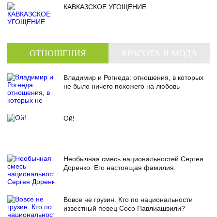
КАВКАЗСКОЕ УГОЩЕНИЕ
ОТНОШЕНИЯ
КРАСОТА И МОДА
Владимир и Рогнеда: отношения, в которых
не было ничего похожего на любовь
Ой!
Необычная смесь национальностей Сергея
Доренко. Его настоящая фамилия.
Вовсе не грузин. Кто по национальности
известный певец Сосо Павлиашвили?