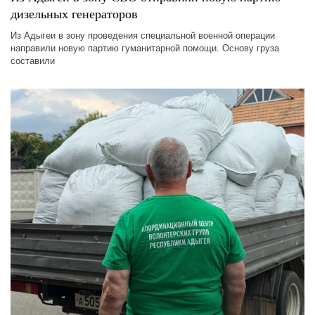
дизельных генераторов
Из Адыгеи в зону проведения специальной военной операции
направили новую партию гуманитарной помощи. Основу груза
составили