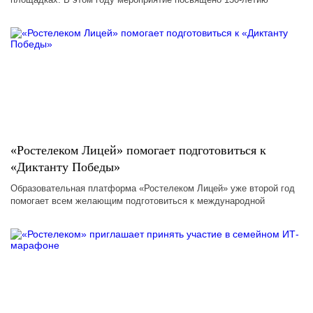
«Ростелеком Лицей» помогает подготовиться к
«Диктанту Победы»
Образовательная платформа «Ростелеком Лицей» уже второй год
помогает всем желающим подготовиться к международной