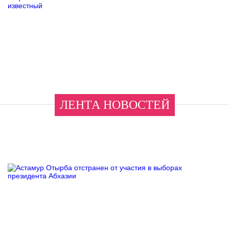
ЛЕНТА НОВОСТЕЙ